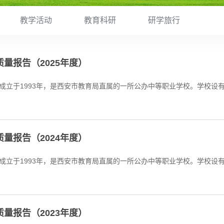
教学活动
教育科研
研学旅行
量报告（2025年度）
量报告（2024年度）
量报告（2023年度）