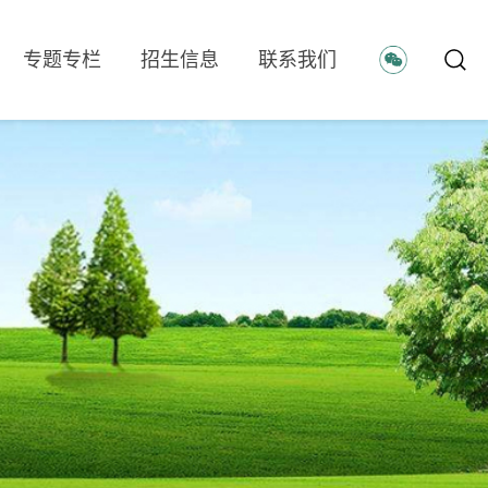
专题专栏
招生信息
联系我们