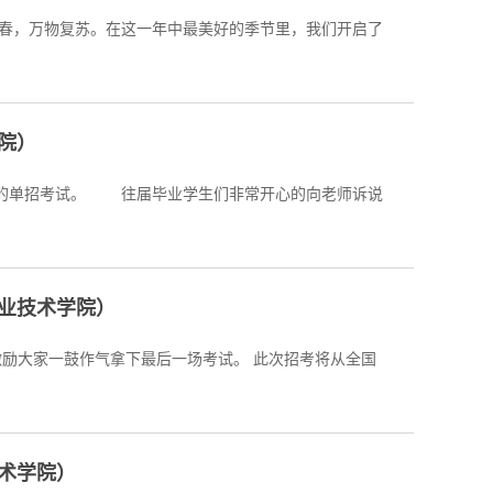
春，万物复苏。在这一年中最美好的季节里，我们开启了
院）
常开心的向老师诉说
业技术学院）
作气拿下最后一场考试。 此次招考将从全国
术学院）