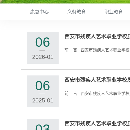
康复中心
义务教育
职业教育
西安市残疾人艺术职业学校质
06
2026-01
西安市残疾人艺术职业学校质
06
2025-01
西安市残疾人艺术职业学校质
03