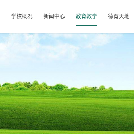
页
学校概况
新闻中心
教育教学
德育天地