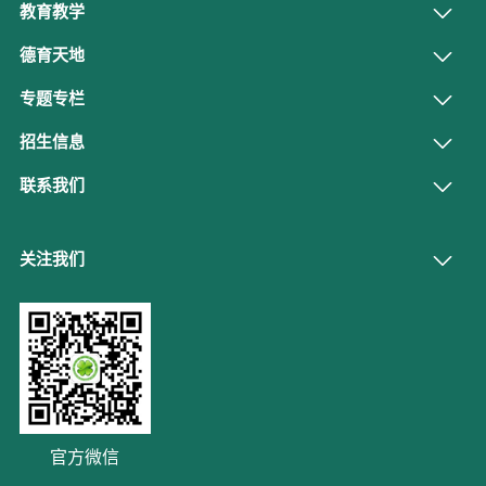
教育教学
德育天地
专题专栏
招生信息
联系我们
关注我们
官方微信