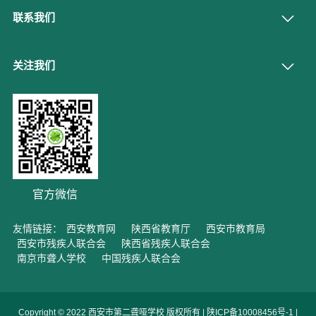
联系我们
关注我们
官方微信
友情链接：
西安教育网
陕西省教育厅
西安市教育局
西安市残疾人联合会
陕西省残疾人联合会
南京市聋人学校
中国残疾人联合会
Copyright © 2022 西安市第二聋哑学校 版权所有 |
陕ICP备10008456号-1
|