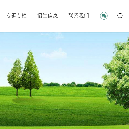
专题专栏
招生信息
联系我们