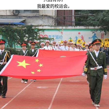
我最爱的校运会。