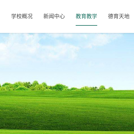
页
学校概况
新闻中心
教育教学
德育天地