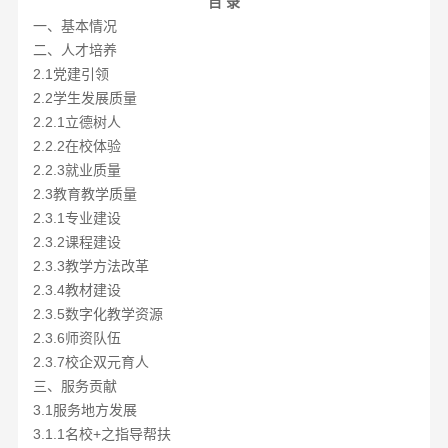
目
录
一、基本情况
二、人才培养
2.1党建引领
2.2学生发展质量
2.2.1立德树人
2.2.2在校体验
2.2.3就业质量
2.3教育教学质量
2.3.1专业建设
2.3.2课程建设
2.3.3教学方法改革
2.3.4教材建设
2.3.5数字化教学资源
2.3.6师资队伍
2.3.7校企双元育人
三、服务贡献
3.1服务地方发展
3.1.1
名校
+之指导帮扶