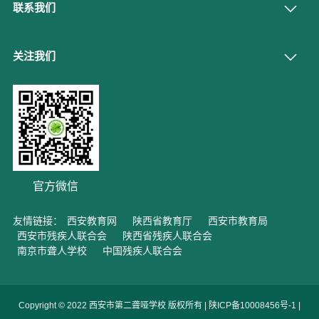
联系我们
关注我们
官方微信
友情链接：
西安教育网
陕西省教育厅
西安市教育局
西安市残疾人联合会
陕西省残疾人联合会
南京市聋人学校
中国残疾人联合会
Copyright © 2022 西安市第二聋哑学校 版权所有 |
陕ICP备10008456号-1
|