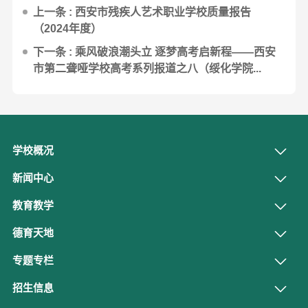
上一条 : 西安市残疾人艺术职业学校质量报告
（2024年度）
下一条 : 乘风破浪潮头立 逐梦高考启新程——西安
市第二聋哑学校高考系列报道之八（绥化学院...
学校概况
新闻中心
教育教学
德育天地
专题专栏
招生信息