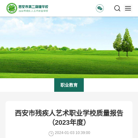
职业教育
西安市残疾人艺术职业学校质量报告
（2023年度）
2024-01-03 10:39:00