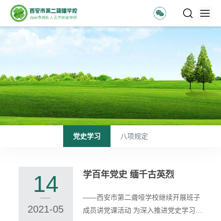
党史学习
八项规定
学百年党史 缅千古英烈
14
——西安市第二聋哑学校继续开展班子
2021-05
成员讲党课活动 为深入推进党史学习教