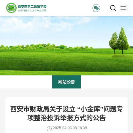
网站公告
西安市财政局关于设立 “小金库”问题专
项整治投诉举报方式的公告
2025-04-03 08:18:39