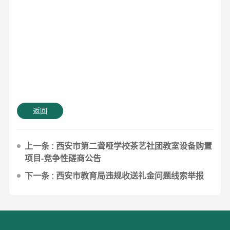
返回
上一条 : 西安市第二聋哑学校茶艺社团教室设备购置
项目-竞争性磋商公告
下一条 : 西安市教育局违规收送礼金问题线索举报