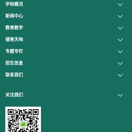
学校概况
新闻中心
教育教学
德育天地
专题专栏
招生信息
联系我们
关注我们